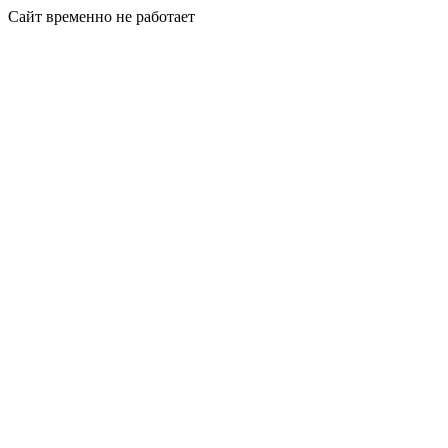
Сайт временно не работает